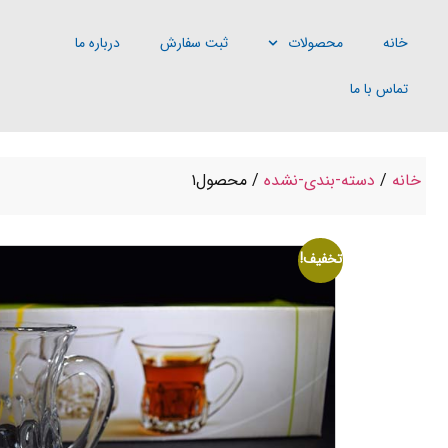
خانه
محصولات
ثبت سفارش
درباره ما
تماس با ما
خانه
/
دسته-بندی-نشده
/ محصول۱
تخفیف!