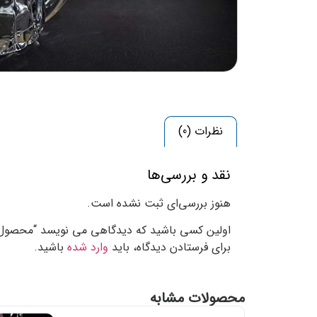
نظرات (0)
نقد و بررسی‌ها
هنوز بررسی‌ای ثبت نشده است.
اولین کسی باشید که دیدگاهی می نویسد “محصول۱”
برای فرستادن دیدگاه، باید
وارد شده
باشید.
محصولات مشابه